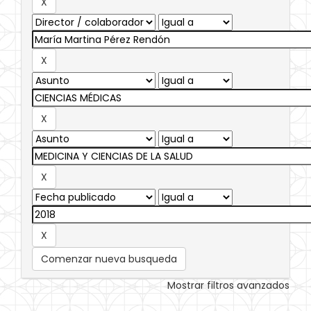
Comenzar nueva busqueda
Mostrar filtros avanzados