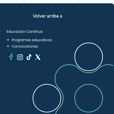
Volver arriba ∧
Educación Continua
Programas educativos
Convocatorias