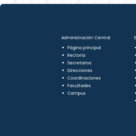
Administración Central
Página principal
Rectoría
Secretarios
Direcciones
Coordinaciones
Facultades
Campus