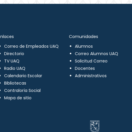
Enlaces
Comunidades
Correo de Empleados UAQ
Alumnos
Directorio
Correo Alumnos UAQ
TV UAQ
Solicitud Correo
Radio UAQ
Docentes
Calendario Escolar
Administrativos
Bibliotecas
Contraloría Social
Mapa de sitio