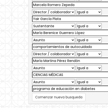
Comenzar nueva busqueda