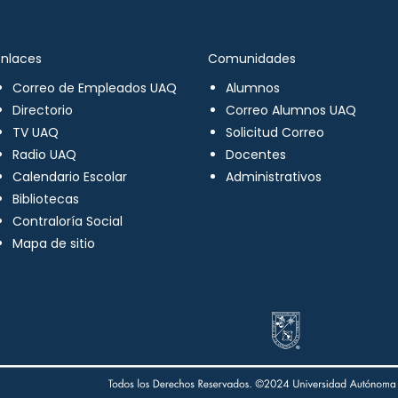
Enlaces
Comunidades
Correo de Empleados UAQ
Alumnos
Directorio
Correo Alumnos UAQ
TV UAQ
Solicitud Correo
Radio UAQ
Docentes
Calendario Escolar
Administrativos
Bibliotecas
Contraloría Social
Mapa de sitio