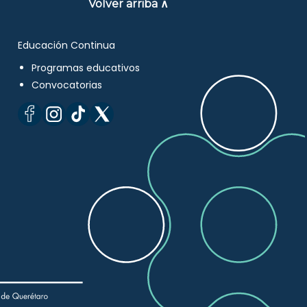
Volver arriba ∧
Educación Continua
Programas educativos
Convocatorias