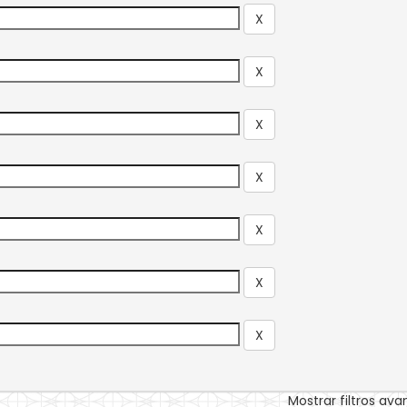
Mostrar filtros av