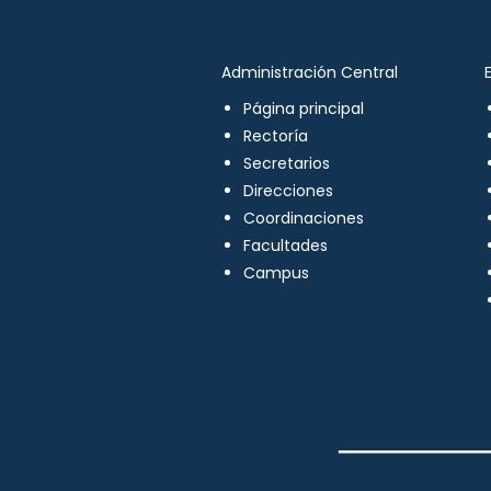
Administración Central
Página principal
Rectoría
Secretarios
Direcciones
Coordinaciones
Facultades
Campus