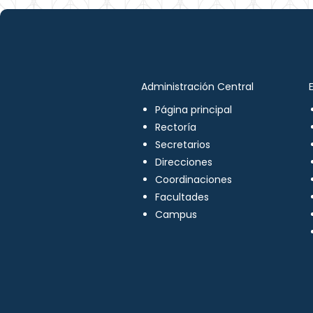
Administración Central
Página principal
Rectoría
Secretarios
Direcciones
Coordinaciones
Facultades
Campus