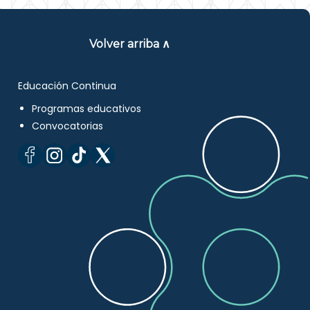
Volver arriba ∧
Educación Continua
Programas educativos
Convocatorias