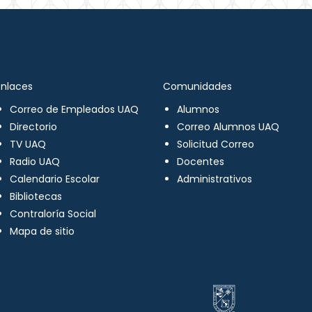
Enlaces
Comunidades
Correo de Empleados UAQ
Alumnos
Directorio
Correo Alumnos UAQ
TV UAQ
Solicitud Correo
Radio UAQ
Docentes
Calendario Escolar
Administrativos
Bibliotecas
Contraloría Social
Mapa de sitio