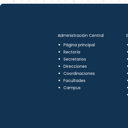
Administración Central
Página principal
Rectoría
Secretarios
Direcciones
Coordinaciones
Facultades
Campus