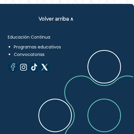
Volver arriba ∧
Educación Continua
Programas educativos
Convocatorias