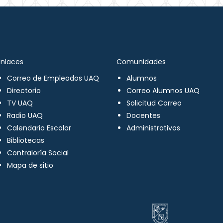
Enlaces
Comunidades
Correo de Empleados UAQ
Alumnos
Directorio
Correo Alumnos UAQ
TV UAQ
Solicitud Correo
Radio UAQ
Docentes
Calendario Escolar
Administrativos
Bibliotecas
Contraloría Social
Mapa de sitio