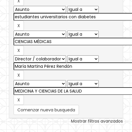
Comenzar nueva busqueda
Mostrar filtros avanzados