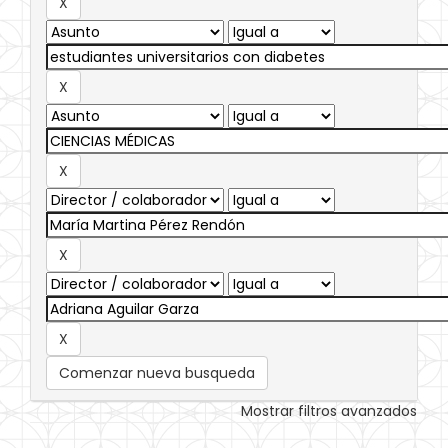
Comenzar nueva busqueda
Mostrar filtros avanzados