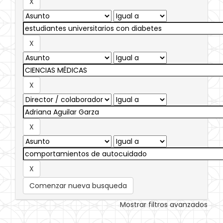
Comenzar nueva busqueda
Mostrar filtros avanzados