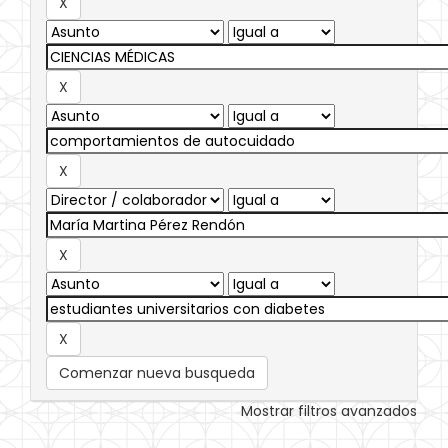
Comenzar nueva busqueda
Mostrar filtros avanzados