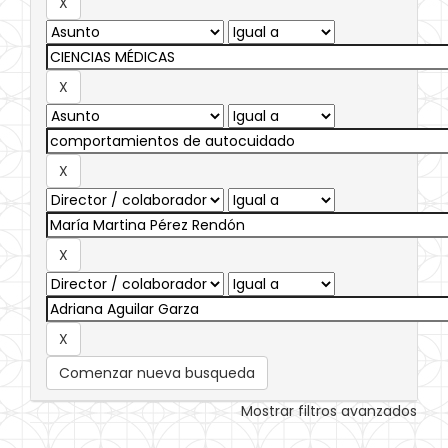
Comenzar nueva busqueda
Mostrar filtros avanzados