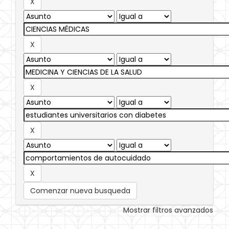
Comenzar nueva busqueda
Mostrar filtros avanzados