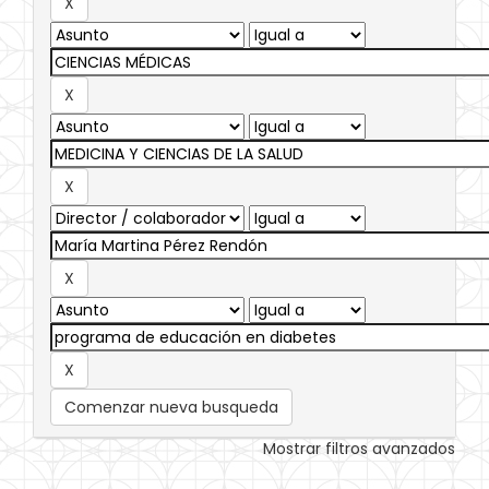
Comenzar nueva busqueda
Mostrar filtros avanzados