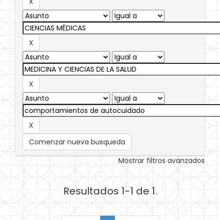
Comenzar nueva busqueda
Mostrar filtros avanzados
Resultados 1-1 de 1.