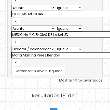
Comenzar nueva busqueda
Mostrar filtros avanzados
Resultados 1-1 de 1.