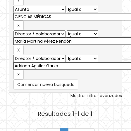
Comenzar nueva busqueda
Mostrar filtros avanzados
Resultados 1-1 de 1.