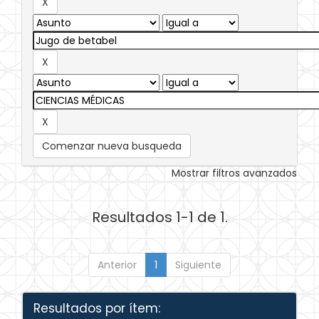
Comenzar nueva busqueda
Mostrar filtros avanzados
Resultados 1-1 de 1.
Anterior
1
Siguiente
Resultados por ítem: