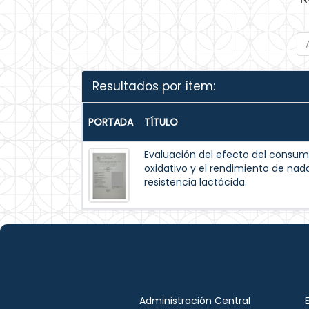
Resultados por ítem:
PORTADA
TÍTULO
Evaluación del efecto del consum
oxidativo y el rendimiento de na
resistencia lactácida.
Administración Central