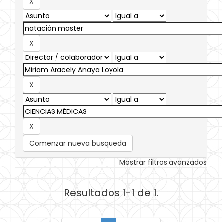
Comenzar nueva busqueda
Mostrar filtros avanzados
Resultados 1-1 de 1.