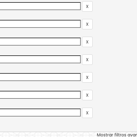
Mostrar filtros av