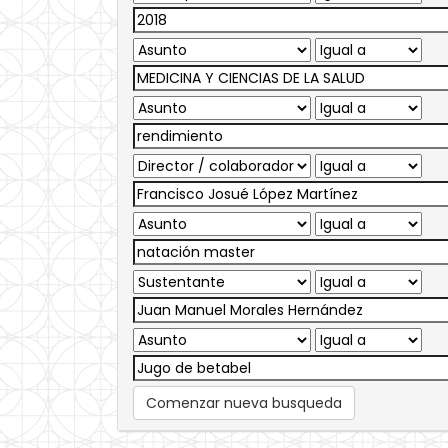
Comenzar nueva busqueda