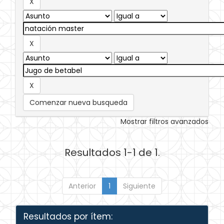
Comenzar nueva busqueda
Mostrar filtros avanzados
Resultados 1-1 de 1.
Anterior
1
Siguiente
Resultados por ítem: