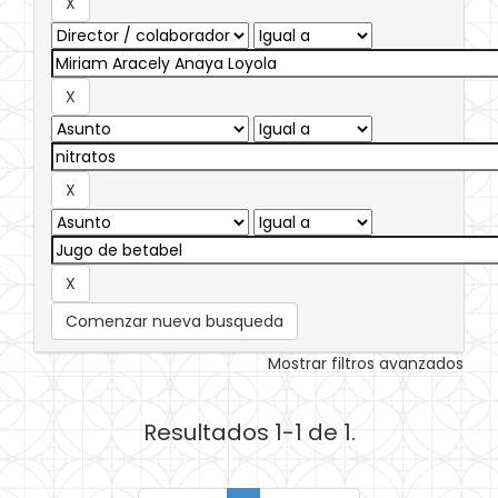
Comenzar nueva busqueda
Mostrar filtros avanzados
Resultados 1-1 de 1.