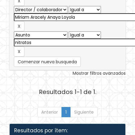
Comenzar nueva busqueda
Mostrar filtros avanzados
Resultados 1-1 de 1.
Anterior
1
Siguiente
Resultados por ítem: