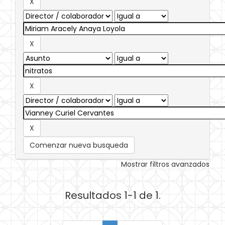
Comenzar nueva busqueda
Mostrar filtros avanzados
Resultados 1-1 de 1.