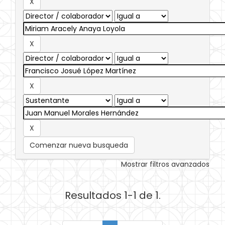
Comenzar nueva busqueda
Mostrar filtros avanzados
Resultados 1-1 de 1.