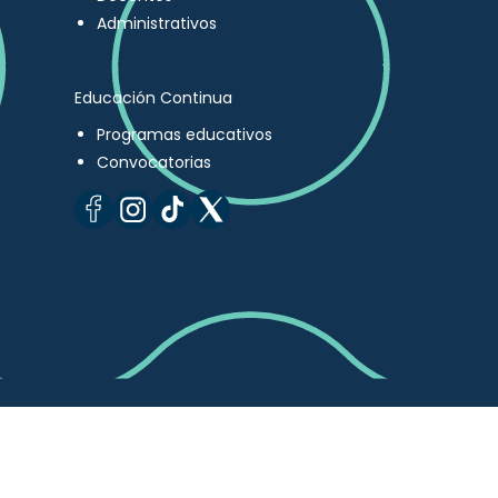
Administrativos
Educación Continua
Programas educativos
Convocatorias