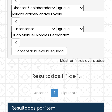
Comenzar nueva busqueda
Mostrar filtros avanzados
Resultados 1-1 de 1.
Anterior
1
Siguiente
Resultados por ítem: