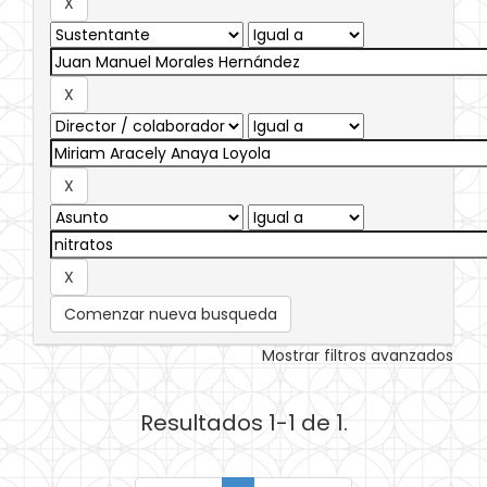
Comenzar nueva busqueda
Mostrar filtros avanzados
Resultados 1-1 de 1.