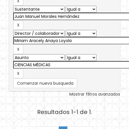
Comenzar nueva busqueda
Mostrar filtros avanzados
Resultados 1-1 de 1.