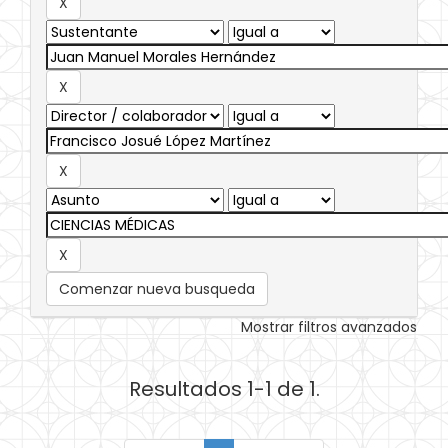
Comenzar nueva busqueda
Mostrar filtros avanzados
Resultados 1-1 de 1.