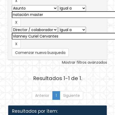
Comenzar nueva busqueda
Mostrar filtros avanzados
Resultados 1-1 de 1.
Anterior
1
Siguiente
Resultados por ítem: