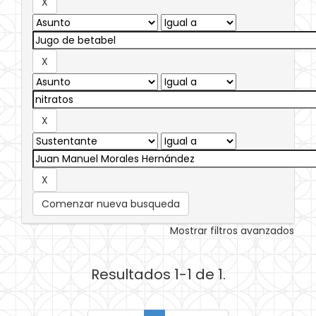
Comenzar nueva busqueda
Mostrar filtros avanzados
Resultados 1-1 de 1.