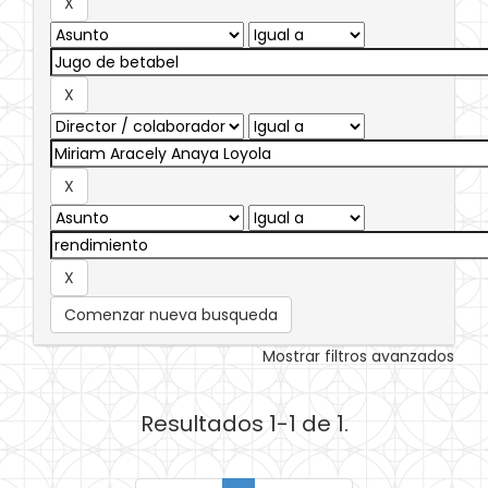
Comenzar nueva busqueda
Mostrar filtros avanzados
Resultados 1-1 de 1.