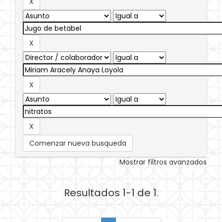
Comenzar nueva busqueda
Mostrar filtros avanzados
Resultados 1-1 de 1.