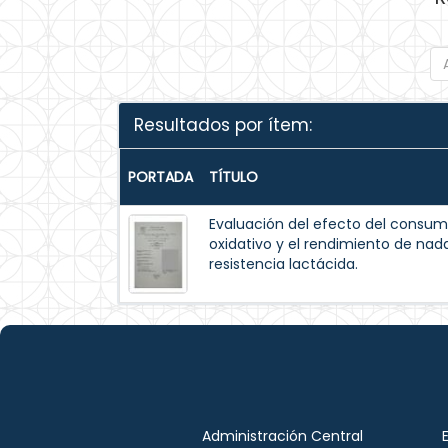
Resultados por ítem:
PORTADA
TÍTULO
Evaluación del efecto del consum
oxidativo y el rendimiento de na
resistencia lactácida.
Administración Central