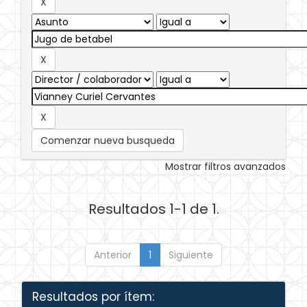
Comenzar nueva busqueda
Mostrar filtros avanzados
Resultados 1-1 de 1.
Anterior
1
Siguiente
Resultados por ítem: