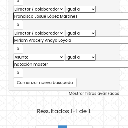
Comenzar nueva busqueda
Mostrar filtros avanzados
Resultados 1-1 de 1.