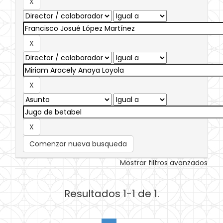
Comenzar nueva busqueda
Mostrar filtros avanzados
Resultados 1-1 de 1.