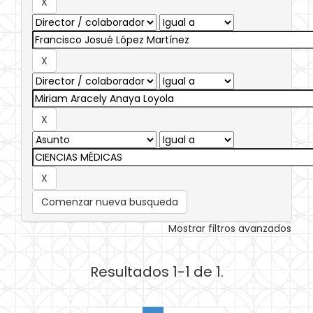
Comenzar nueva busqueda
Mostrar filtros avanzados
Resultados 1-1 de 1.