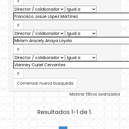
Comenzar nueva busqueda
Mostrar filtros avanzados
Resultados 1-1 de 1.