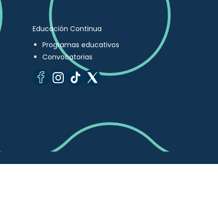
Educación Continua
Programas educativos
Convocatorias