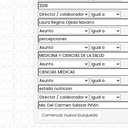
Comenzar nueva busqueda