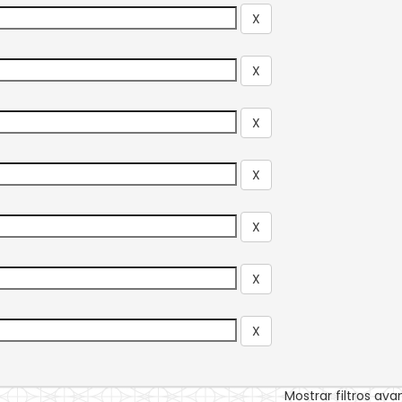
Mostrar filtros av