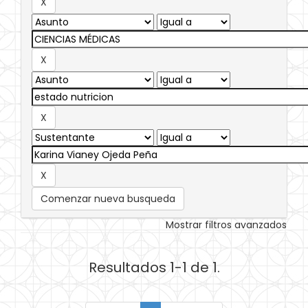
Comenzar nueva busqueda
Mostrar filtros avanzados
Resultados 1-1 de 1.