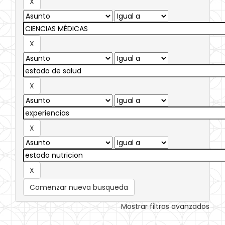
Comenzar nueva busqueda
Mostrar filtros avanzados