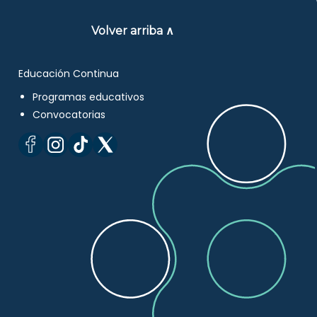
Volver arriba ∧
Educación Continua
Programas educativos
Convocatorias