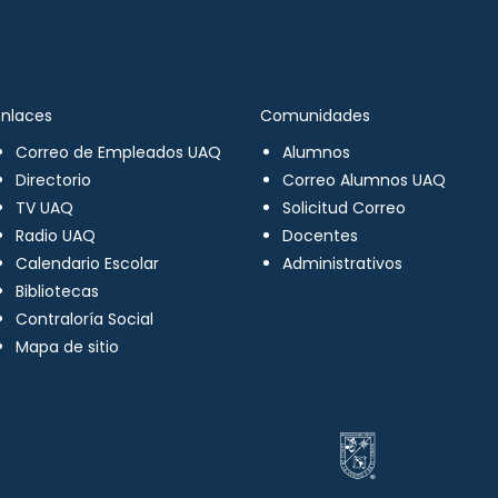
Enlaces
Comunidades
Correo de Empleados UAQ
Alumnos
Directorio
Correo Alumnos UAQ
TV UAQ
Solicitud Correo
Radio UAQ
Docentes
Calendario Escolar
Administrativos
Bibliotecas
Contraloría Social
Mapa de sitio