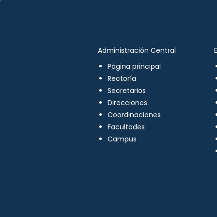
Administración Central
Página principal
Rectoría
Secretarios
Direcciones
Coordinaciones
Facultades
Campus