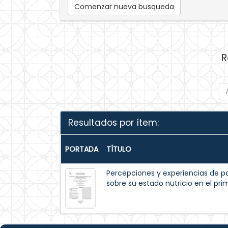
Comenzar nueva busqueda
R
Resultados por ítem:
PORTADA
TÍTULO
Percepciones y experiencias de p
sobre su estado nutricio en el pr