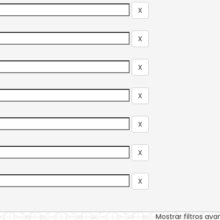
Mostrar filtros av