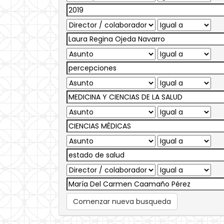
Comenzar nueva busqueda