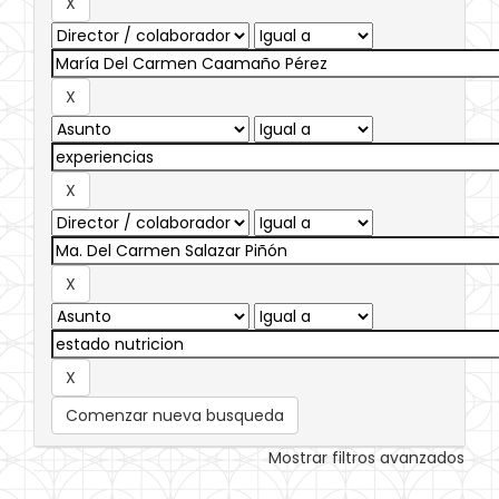
Comenzar nueva busqueda
Mostrar filtros avanzados