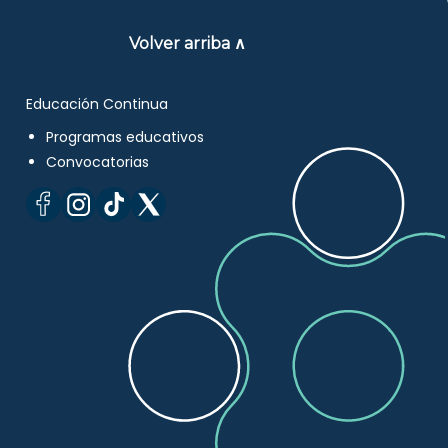
Volver arriba ∧
Educación Continua
Programas educativos
Convocatorias