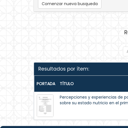
Comenzar nueva busqueda
R
Resultados por ítem:
PORTADA
TÍTULO
Percepciones y experiencias de p
sobre su estado nutricio en el pr