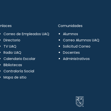
Enlaces
Comunidades
Correo de Empleados UAQ
Alumnos
Directorio
Correo Alumnos UAQ
TV UAQ
Solicitud Correo
Radio UAQ
Docentes
Calendario Escolar
Administrativos
Bibliotecas
Contraloría Social
Mapa de sitio