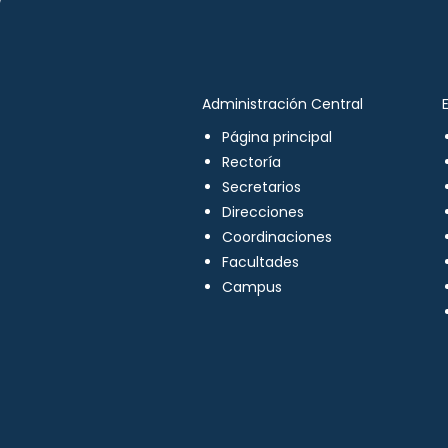
Administración Central
Página principal
Rectoría
Secretarios
Direcciones
Coordinaciones
Facultades
Campus