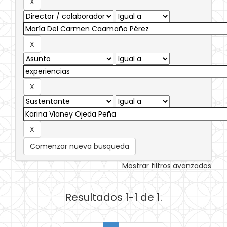
Comenzar nueva busqueda
Mostrar filtros avanzados
Resultados 1-1 de 1.