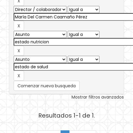
Comenzar nueva busqueda
Mostrar filtros avanzados
Resultados 1-1 de 1.