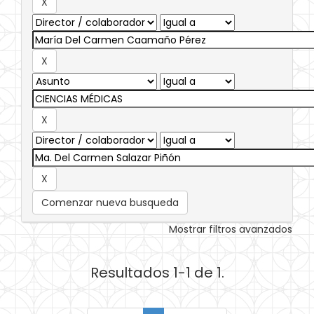
Comenzar nueva busqueda
Mostrar filtros avanzados
Resultados 1-1 de 1.