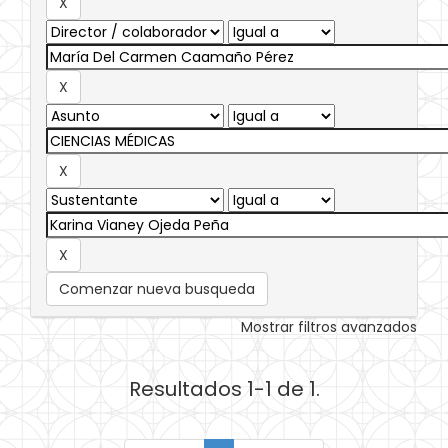
Comenzar nueva busqueda
Mostrar filtros avanzados
Resultados 1-1 de 1.