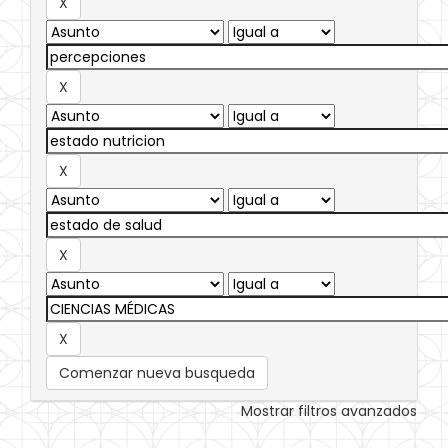
Comenzar nueva busqueda
Mostrar filtros avanzados